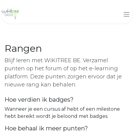
Rangen
Blijf leren met WIKITREE BE. Verzamel
punten op het forum of op het e-learning
platform. Deze punten zorgen ervoor dat je
nieuwe rang kan behalen.
Hoe verdien ik badges?
Wanneer je een cursus af hebt of een milestone
hebt bereikt wordt je beloond met badges.
Hoe behaal ik meer punten?