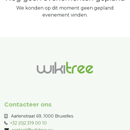
We konden op dit moment geen gepland
evenement vinden.
Contacteer ons
Aarlenstraat 69, 1000 Bruxelles
+32 (0)2 319 00 10