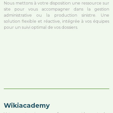
Nous mettons à votre disposition une ressource sur
site pour vous accompagner dans la gestion
administrative ou la production sinistre. Une
solution flexible et réactive, intégrée à vos équipes
pour un suivi optimal de vos dossiers.
Wikiacademy