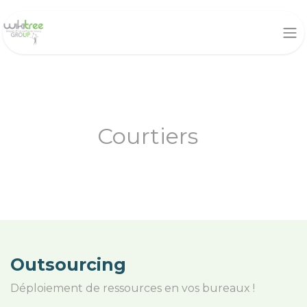
Courtiers
Outsourcing
Déploiement de ressources en vos bureaux !