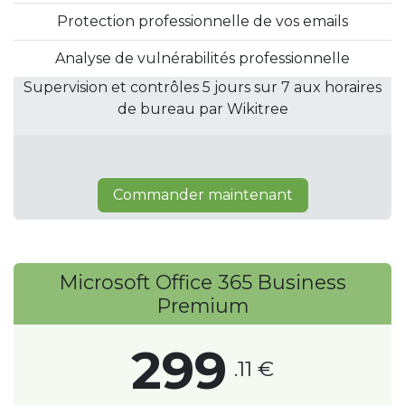
Protection professionnelle de vos emails
Analyse de vulnérabilités professionnelle
Supervision et contrôles 5 jours sur 7 aux horaires
de bureau par Wikitree
Commander maintenant
Microsoft Office 365 Business
Premium
299
.11 €