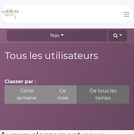
Nav
Tous les utilisateurs
Classer par :
Cette
Ce
De tous les
semaine
mois
temps