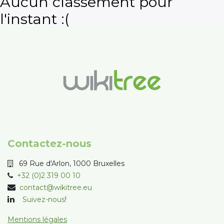
Aucun classement pour
l'instant :(
Contactez-nous
69 Rue d'Arlon, 1000 Bruxelles
+32 (0)2 319 00 10
contact@wikitree.eu
!
Suivez-nous
Mentions légales