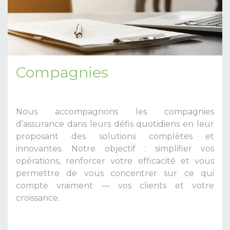
Compagnies
Nous accompagnons les compagnies
d’assurance dans leurs défis quotidiens en leur
proposant des solutions complètes et
innovantes. Notre objectif : simplifier vos
opérations, renforcer votre efficacité et vous
permettre de vous concentrer sur ce qui
compte vraiment — vos clients et votre
croissance.