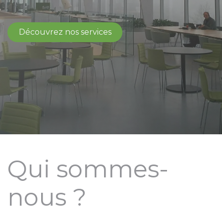
Découvrez nos service​​s
Qui sommes-
nous ?